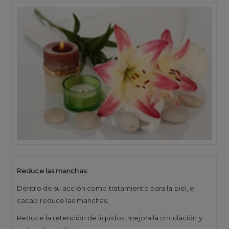
Reduce las manchas:
Dentro de su acción como tratamiento para la piel, el
cacao reduce las manchas.
Reduce la retención de líquidos, mejora la circulación y