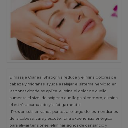
El masaje Craneal Shirogriva reduce y elimina dolores de
cabeza y migrañas, ayuda a relajar el sistema nervioso en
las zonas donde se aplica, elimina el dolor de cuello,
aumenta el nivel de oxígeno que llega al cerebro, elimina
el estrés acumulado y la fatiga mental.
Presión sutil en varios puntos a lo largo de los meridianos
de la cabeza, cara y escote; Una experiencia enérgica
para aliviar tensiones, eliminar signos de cansancio y