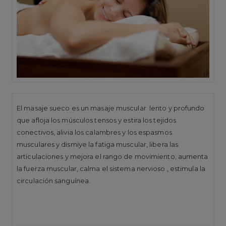
El masaje sueco es un masaje muscular lento y profundo
que afloja los músculos tensos y estira los tejidos
conectivos, alivia los calambres y los espasmos
musculares y dismiye la fatiga muscular, libera las
articulaciones y mejora el rango de movimiento, aumenta
la fuerza muscular, calma el sistema nervioso , estimula la
circulación sanguínea.